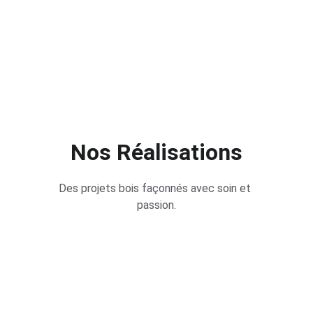
Nos Réalisations
Des projets bois façonnés avec soin et 
passion.