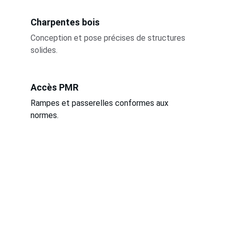
Charpentes bois
Conception et pose précises de structures 
solides.
Accès PMR
Rampes et passerelles conformes aux 
normes.