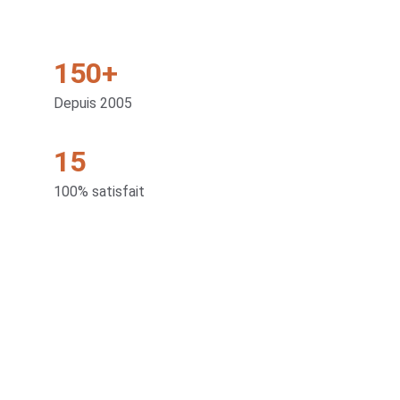
150+
Depuis 2005
15
100% satisfait