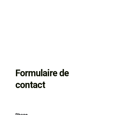
Formulaire de 
contact
Phone