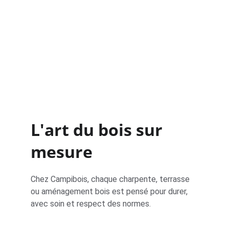
Devis
Contact
L'art du bois sur 
mesure
Chez Campibois, chaque charpente, terrasse 
ou aménagement bois est pensé pour durer, 
avec soin et respect des normes.