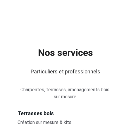
Nos services
Particuliers et professionnels
Charpentes, terrasses, aménagements bois 
sur mesure.
Terrasses bois
Création sur mesure & kits.