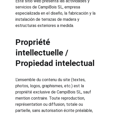
Este sitio web presenta las actividades y 
servicios de CampiBois SL, empresa 
especializada en el diseño, la fabricación y la 
instalación de terrazas de madera y 
estructuras exteriores a medida.
Propriété 
intellectuelle / 
Propiedad intelectual
L’ensemble du contenu du site (textes, 
photos, logos, graphismes, etc.) est la 
propriété exclusive de CampiBois SL, sauf 
mention contraire. Toute reproduction, 
représentation ou diffusion, totale ou 
partielle, sans autorisation écrite préalable, 